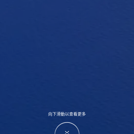
向下滑動以查看更多