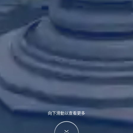
向下滑動以查看更多