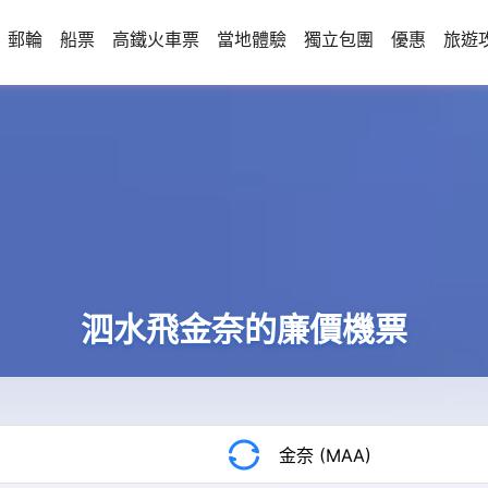
郵輪
船票
高鐵火車票
當地體驗
獨立包團
優惠
旅遊
泗水飛金奈的廉價機票