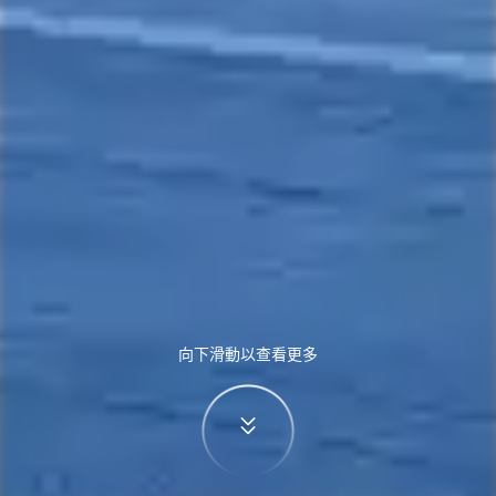
向下滑動以查看更多