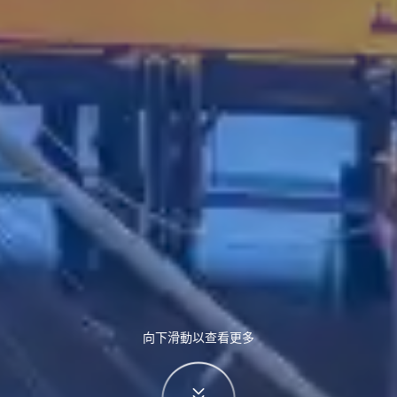
向下滑動以查看更多