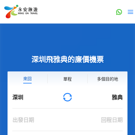
深圳飛雅典的廉價機票
來回
單程
多個目的地
深圳
雅典
出發日期
回程日期