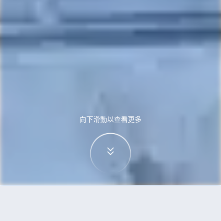
向下滑動以查看更多
首頁
機票
深圳到雅典的機票