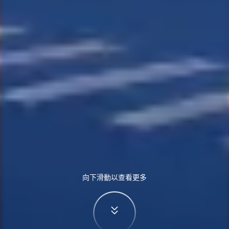
向下滑動以查看更多