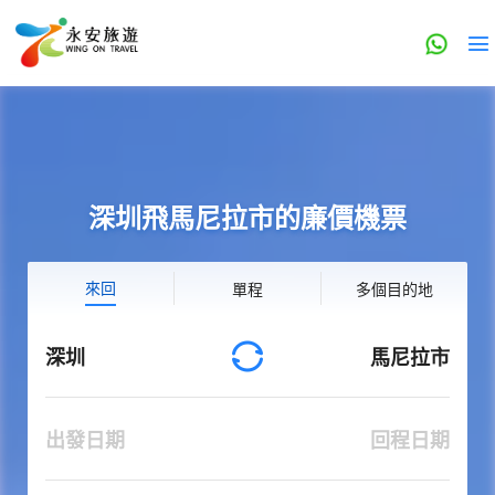
深圳飛馬尼拉市的廉價機票
來回
單程
多個目的地
深圳
馬尼拉市
出發日期
回程日期