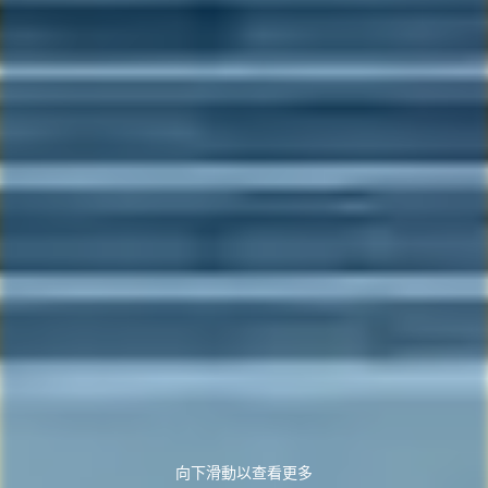
向下滑動以查看更多