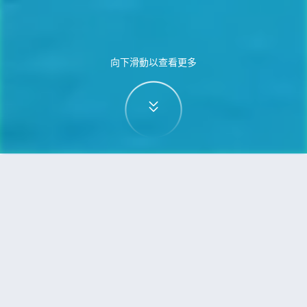
向下滑動以查看更多
首頁
機票
特拉維夫到亞庇（沙巴）的機票
搜尋由特拉維夫飛往亞庇（沙巴）的廉價航班
單程
來回