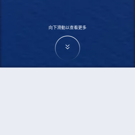
向下滑動以查看更多
首頁
機票
烏蘭巴托到馬巴拉卡特的機票
搜尋由烏蘭巴托飛往馬巴拉卡特的廉價航班
單程
來回