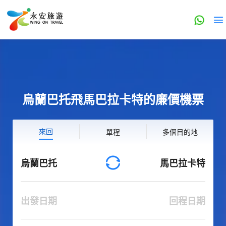
烏蘭巴托飛馬巴拉卡特的廉價機票
來回
單程
多個目的地
烏蘭巴托
馬巴拉卡特
出發日期
回程日期