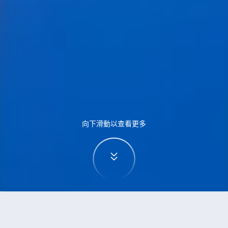
向下滑動以查看更多
首頁
機票
威尼斯到伯明翰的機票