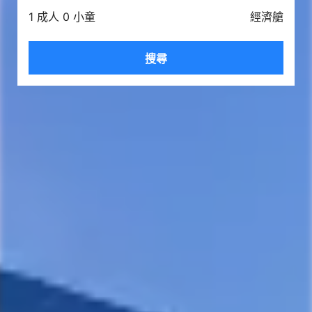
1 成人 0 小童
經濟艙
搜尋