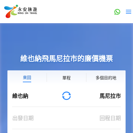
維也納飛馬尼拉市的廉價機票
來回
單程
多個目的地
維也納
馬尼拉市
出發日期
回程日期