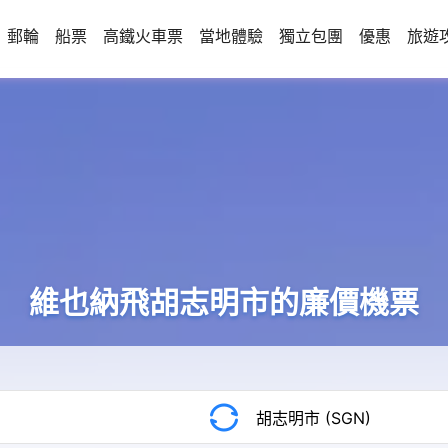
郵輪
船票
高鐵火車票
當地體驗
獨立包團
優惠
旅遊
維也納飛胡志明市的廉價機票