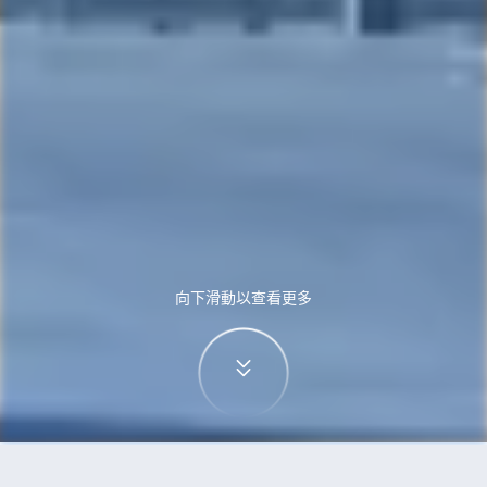
向下滑動以查看更多
首頁
機票
華沙到馬德里的機票