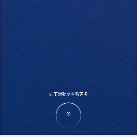
向下滑動以查看更多