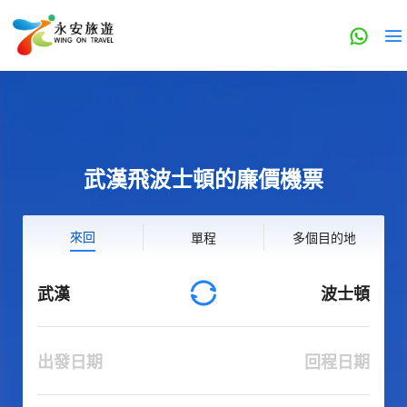
武漢飛波士頓的廉價機票
來回
單程
多個目的地
武漢
波士頓
出發日期
回程日期