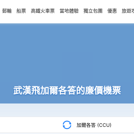
郵輪
船票
高鐵火車票
當地體驗
獨立包團
優惠
旅遊
武漢飛加爾各答的廉價機票