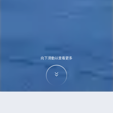
向下滑動以查看更多
首頁
機票
武漢到米蘭的機票