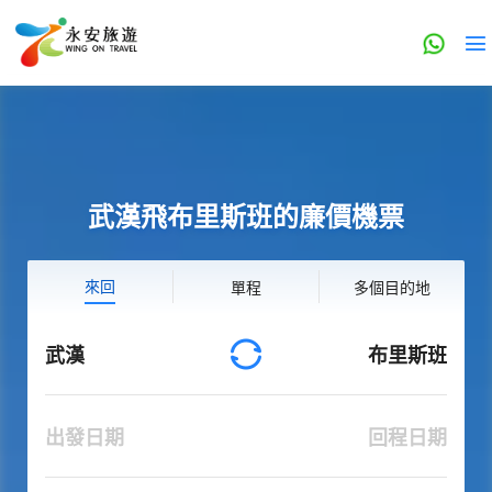
武漢飛布里斯班的廉價機票
來回
單程
多個目的地
武漢
布里斯班
出發日期
回程日期