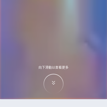
向下滑動以查看更多
首頁
機票
武漢到首爾的機票