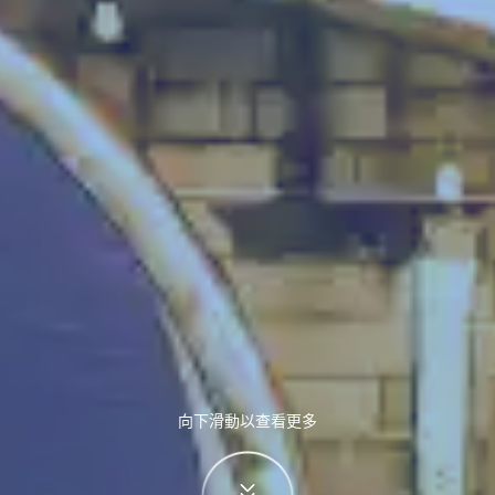
向下滑動以查看更多