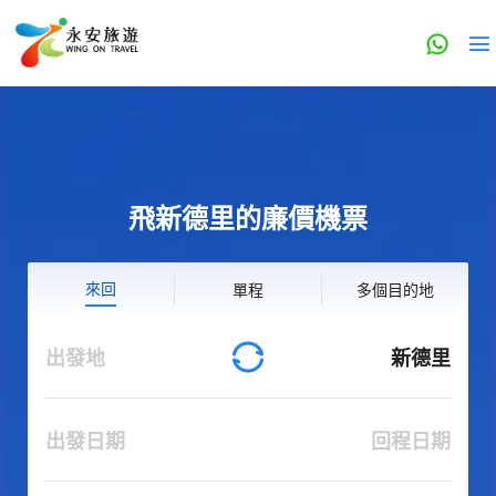
飛新德里的廉價機票
來回
單程
多個目的地
出發地
新德里
出發日期
回程日期