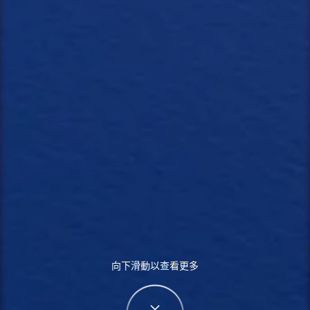
向下滑動以查看更多