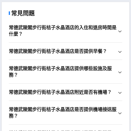
常見問題
常德武陵閣步行街桔子水晶酒店的入住和退房時間是
什麼？
常德武陵閣步行街桔子水晶酒店是否提供早餐？
常德武陵閣步行街桔子水晶酒店提供哪些設施及服
務？
常德武陵閣步行街桔子水晶酒店附近是否有機場？
常德武陵閣步行街桔子水晶酒店是否提供機場接送服
務？