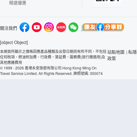
精選優惠
關注我們
[object Object]
本網頁所顯示之價格因應產品種類及出發日期而有所不同，不包括
站點地圖
私隱
|
任何稅項、燃油附加費、行政費、簽証費、服務費(旅行團適用)及
政策
其他應繳費用
© 1999 - 2026 香港永安旅遊有限公司 Hong Kong Wing On
Travel Service Limited. All Rights Reserved. 牌照號碼: 350074