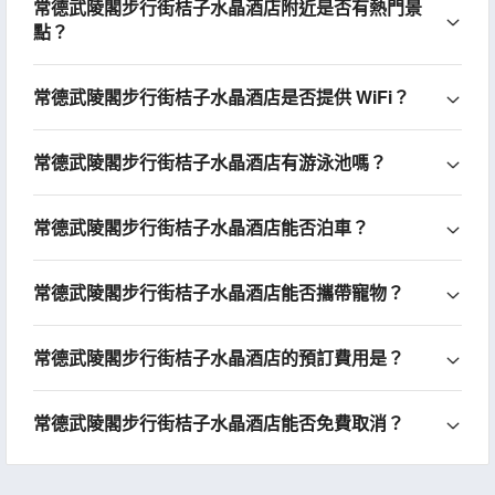
常德武陵閣步行街桔子水晶酒店附近是否有熱門景
點？
常德武陵閣步行街桔子水晶酒店是否提供 WiFi？
常德武陵閣步行街桔子水晶酒店有游泳池嗎？
常德武陵閣步行街桔子水晶酒店能否泊車？
常德武陵閣步行街桔子水晶酒店能否攜帶寵物？
常德武陵閣步行街桔子水晶酒店的預訂費用是？
常德武陵閣步行街桔子水晶酒店能否免費取消？