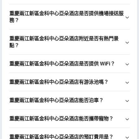
重慶兩江新區金科中心亞朵酒店是否提供機場接送服
務？
重慶兩江新區金科中心亞朵酒店附近是否有熱門景
點？
重慶兩江新區金科中心亞朵酒店是否提供 WiFi？
重慶兩江新區金科中心亞朵酒店有游泳池嗎？
重慶兩江新區金科中心亞朵酒店能否泊車？
重慶兩江新區金科中心亞朵酒店能否攜帶寵物？
重慶兩江新區金科中心亞朵酒店的預訂費用是？