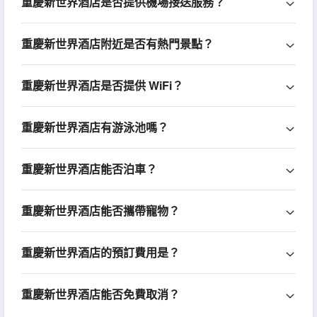
重慶新世界酒店是否提供機場接送服務？
重慶新世界酒店附近是否有熱門景點？
重慶新世界酒店是否提供 WiFi？
重慶新世界酒店有游泳池嗎？
重慶新世界酒店能否泊車？
重慶新世界酒店能否攜帶寵物？
重慶新世界酒店的預訂費用是？
重慶新世界酒店能否免費取消？