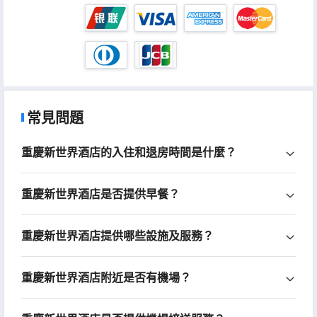
常見問題
重慶新世界酒店的入住和退房時間是什麼？
重慶新世界酒店是否提供早餐？
重慶新世界酒店提供哪些設施及服務？
重慶新世界酒店附近是否有機場？