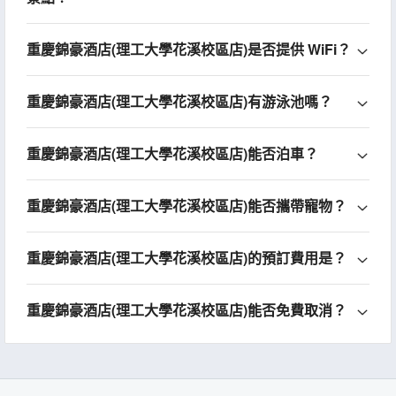
重慶錦豪酒店(理工大學花溪校區店)是否提供 WiFi？
重慶錦豪酒店(理工大學花溪校區店)有游泳池嗎？
重慶錦豪酒店(理工大學花溪校區店)能否泊車？
重慶錦豪酒店(理工大學花溪校區店)能否攜帶寵物？
重慶錦豪酒店(理工大學花溪校區店)的預訂費用是？
重慶錦豪酒店(理工大學花溪校區店)能否免費取消？