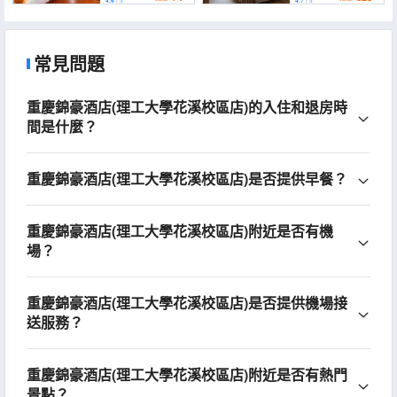
4.6
/ 5
4.7
/ 5
Technology))
常見問題
重慶錦豪酒店(理工大學花溪校區店)的入住和退房時
間是什麼？
重慶錦豪酒店(理工大學花溪校區店)是否提供早餐？
重慶錦豪酒店(理工大學花溪校區店)附近是否有機
場？
重慶錦豪酒店(理工大學花溪校區店)是否提供機場接
送服務？
重慶錦豪酒店(理工大學花溪校區店)附近是否有熱門
景點？