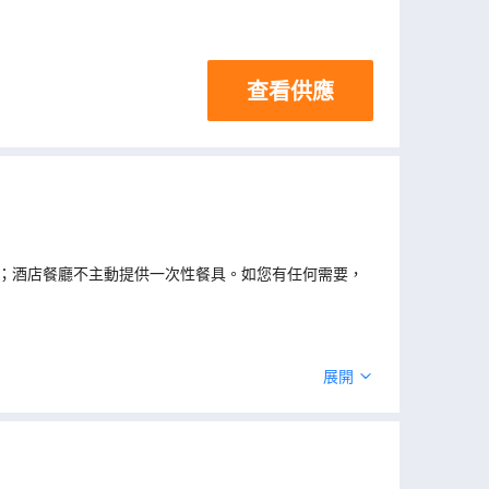
查看供應
；酒店餐廳不主動提供一次性餐具。如您有任何需要，
展開