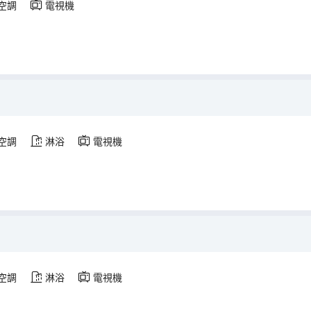
空調
電視機
空調
淋浴
電視機
空調
淋浴
電視機