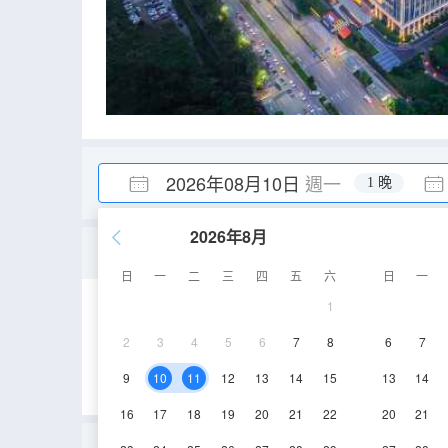
2026年08月10日
週一
1 晚
2026年8月
親子雙床房
日
一
二
三
四
五
六
日
一
1
40㎡
5-16層
2
3
4
5
6
7
8
6
7
9
10
11
12
13
14
15
13
14
16
17
18
19
20
21
22
20
21