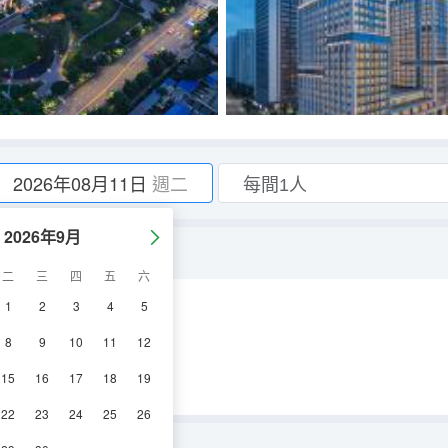
2026年08月11日
週二
2026年9月
二
三
四
五
六
1
2
3
4
5
空調
電視機
8
9
10
11
12
15
16
17
18
19
22
23
24
25
26