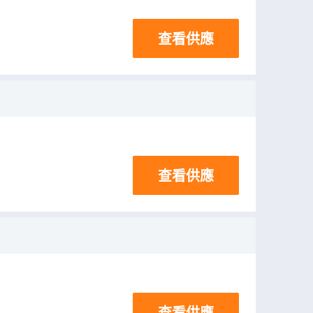
查看供應
查看供應
查看供應