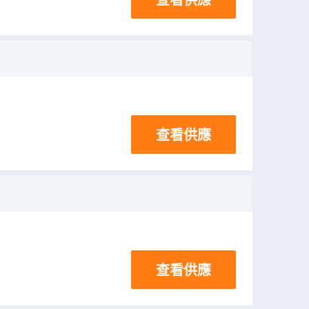
查看供應
查看供應