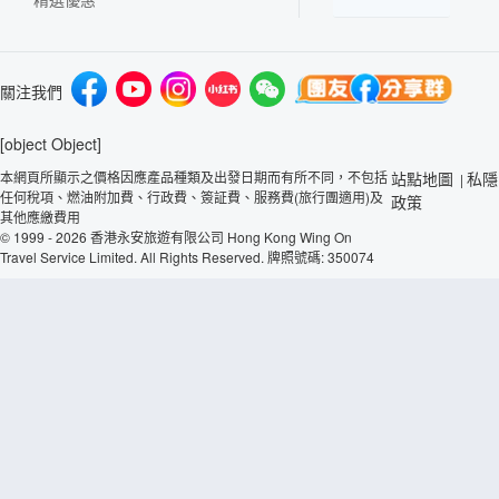
關注我們
[object Object]
本網頁所顯示之價格因應產品種類及出發日期而有所不同，不包括
站點地圖
私隱
|
任何稅項、燃油附加費、行政費、簽証費、服務費(旅行團適用)及
政策
其他應繳費用
© 1999 - 2026 香港永安旅遊有限公司 Hong Kong Wing On
Travel Service Limited. All Rights Reserved. 牌照號碼: 350074