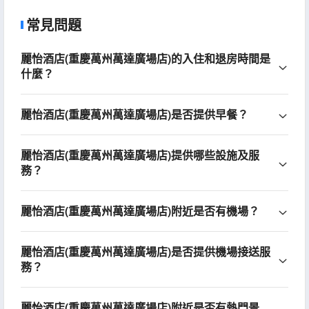
常見問題
麗怡酒店(重慶萬州萬達廣場店)的入住和退房時間是
什麼？
麗怡酒店(重慶萬州萬達廣場店)是否提供早餐？
麗怡酒店(重慶萬州萬達廣場店)提供哪些設施及服
務？
麗怡酒店(重慶萬州萬達廣場店)附近是否有機場？
麗怡酒店(重慶萬州萬達廣場店)是否提供機場接送服
務？
麗怡酒店(重慶萬州萬達廣場店)附近是否有熱門景