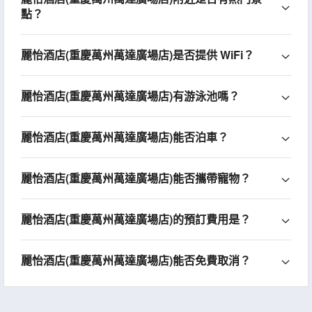
點？
麗怡酒店(重慶萬州萬達廣場店)是否提供 WiFi？
麗怡酒店(重慶萬州萬達廣場店)有游泳池嗎？
麗怡酒店(重慶萬州萬達廣場店)能否泊車？
麗怡酒店(重慶萬州萬達廣場店)能否攜帶寵物？
麗怡酒店(重慶萬州萬達廣場店)的預訂費用是？
麗怡酒店(重慶萬州萬達廣場店)能否免費取消？