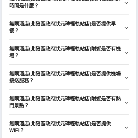
時間是什麼？
無隅酒店(北碚區政府狀元碑輕軌站店)是否提供早
餐？
無隅酒店(北碚區政府狀元碑輕軌站店)附近是否有機
場？
無隅酒店(北碚區政府狀元碑輕軌站店)是否提供機場
接送服務？
無隅酒店(北碚區政府狀元碑輕軌站店)附近是否有熱
門景點？
無隅酒店(北碚區政府狀元碑輕軌站店)是否提供
WiFi？