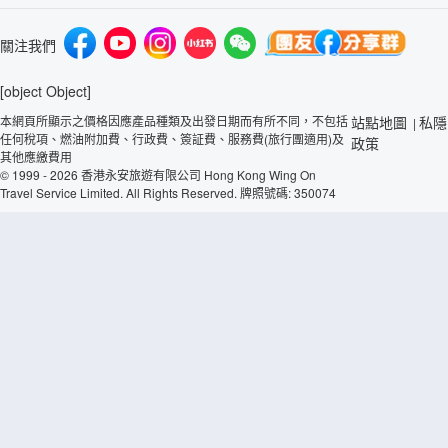
關注我們
[object Object]
本網頁所顯示之價格因應產品種類及出發日期而有所不同，不包括
站點地圖
私隱
|
任何稅項、燃油附加費、行政費、簽証費、服務費(旅行團適用)及
政策
其他應繳費用
© 1999 - 2026 香港永安旅遊有限公司 Hong Kong Wing On
Travel Service Limited. All Rights Reserved. 牌照號碼: 350074