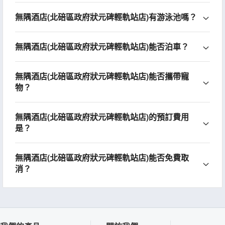
無隅酒店(北碚區政府狀元碑輕軌站店)有游泳池嗎？
無隅酒店(北碚區政府狀元碑輕軌站店)能否泊車？
無隅酒店(北碚區政府狀元碑輕軌站店)能否攜帶寵
物？
無隅酒店(北碚區政府狀元碑輕軌站店)的預訂費用
是？
無隅酒店(北碚區政府狀元碑輕軌站店)能否免費取
消？