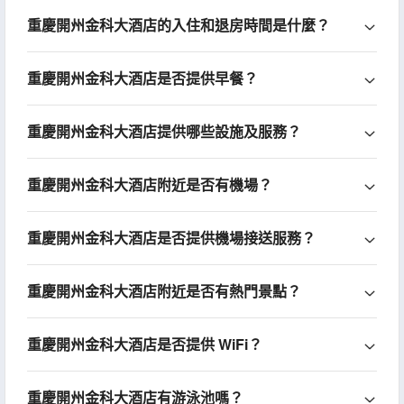
重慶開州金科大酒店的入住和退房時間是什麼？
重慶開州金科大酒店是否提供早餐？
重慶開州金科大酒店提供哪些設施及服務？
重慶開州金科大酒店附近是否有機場？
重慶開州金科大酒店是否提供機場接送服務？
重慶開州金科大酒店附近是否有熱門景點？
重慶開州金科大酒店是否提供 WiFi？
重慶開州金科大酒店有游泳池嗎？