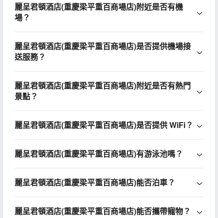
麗呈君頓酒店(重慶梁平重百商場店)附近是否有機
場？
麗呈君頓酒店(重慶梁平重百商場店)是否提供機場接
送服務？
麗呈君頓酒店(重慶梁平重百商場店)附近是否有熱門
景點？
麗呈君頓酒店(重慶梁平重百商場店)是否提供 WiFi？
麗呈君頓酒店(重慶梁平重百商場店)有游泳池嗎？
麗呈君頓酒店(重慶梁平重百商場店)能否泊車？
麗呈君頓酒店(重慶梁平重百商場店)能否攜帶寵物？