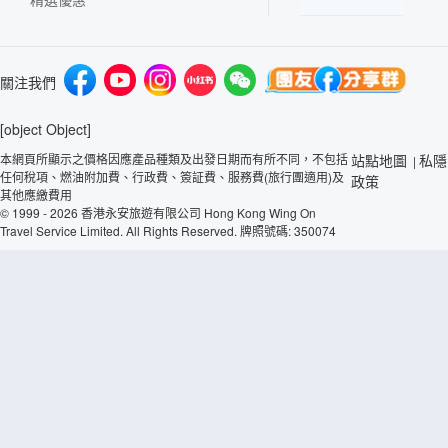
關注我們
[object Object]
本網頁所顯示之價格因應產品種類及出發日期而有所不同，不包括
站點地圖
私隱
|
任何稅項、燃油附加費、行政費、簽証費、服務費(旅行團適用)及
政策
其他應繳費用
© 1999 - 2026 香港永安旅遊有限公司 Hong Kong Wing On
Travel Service Limited. All Rights Reserved. 牌照號碼: 350074