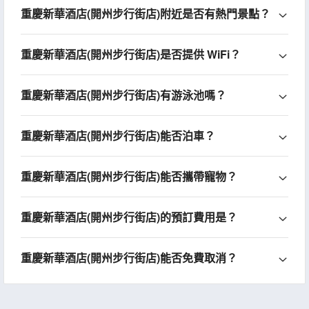
重慶新華酒店(開州步行街店)附近是否有熱門景點？
重慶新華酒店(開州步行街店)是否提供 WiFi？
重慶新華酒店(開州步行街店)有游泳池嗎？
重慶新華酒店(開州步行街店)能否泊車？
重慶新華酒店(開州步行街店)能否攜帶寵物？
重慶新華酒店(開州步行街店)的預訂費用是？
重慶新華酒店(開州步行街店)能否免費取消？