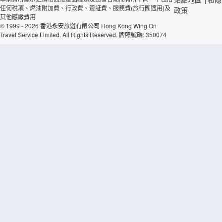
任何稅項、燃油附加費、行政費、簽証費、服務費(旅行團適用)及
政策
其他應繳費用
© 1999 - 2026 香港永安旅遊有限公司 Hong Kong Wing On
Travel Service Limited. All Rights Reserved. 牌照號碼: 350074