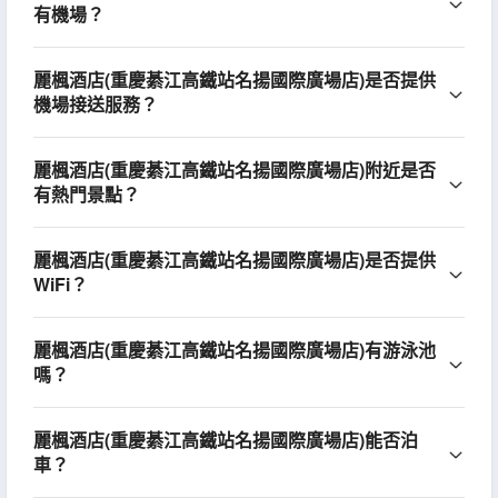
有機場？
麗楓酒店(重慶綦江高鐵站名揚國際廣場店)是否提供
機場接送服務？
麗楓酒店(重慶綦江高鐵站名揚國際廣場店)附近是否
有熱門景點？
麗楓酒店(重慶綦江高鐵站名揚國際廣場店)是否提供
WiFi？
麗楓酒店(重慶綦江高鐵站名揚國際廣場店)有游泳池
嗎？
麗楓酒店(重慶綦江高鐵站名揚國際廣場店)能否泊
車？