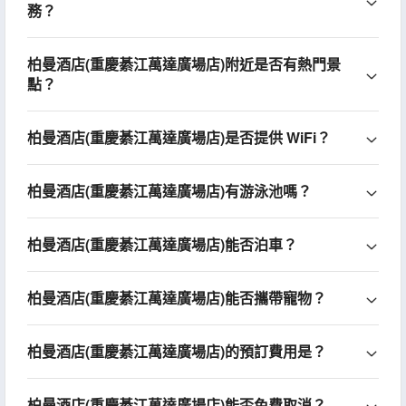
務？
柏曼酒店(重慶綦江萬達廣場店)附近是否有熱門景
點？
柏曼酒店(重慶綦江萬達廣場店)是否提供 WiFi？
柏曼酒店(重慶綦江萬達廣場店)有游泳池嗎？
柏曼酒店(重慶綦江萬達廣場店)能否泊車？
柏曼酒店(重慶綦江萬達廣場店)能否攜帶寵物？
柏曼酒店(重慶綦江萬達廣場店)的預訂費用是？
柏曼酒店(重慶綦江萬達廣場店)能否免費取消？