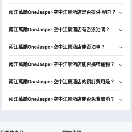
兩江萬勵OneJasper·空中江景酒店是否提供 WiFi？
兩江萬勵OneJasper·空中江景酒店有游泳池嗎？
兩江萬勵OneJasper·空中江景酒店能否泊車？
兩江萬勵OneJasper·空中江景酒店能否攜帶寵物？
兩江萬勵OneJasper·空中江景酒店的預訂費用是？
兩江萬勵OneJasper·空中江景酒店能否免費取消？