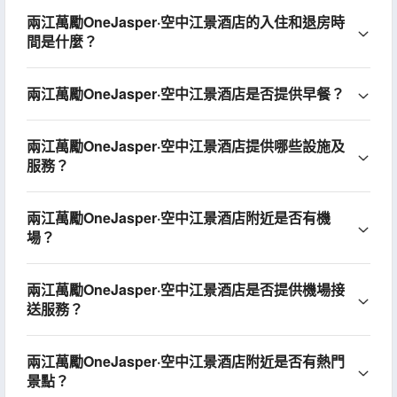
兩江萬勵OneJasper·空中江景酒店的入住和退房時
間是什麼？
兩江萬勵OneJasper·空中江景酒店是否提供早餐？
兩江萬勵OneJasper·空中江景酒店提供哪些設施及
服務？
兩江萬勵OneJasper·空中江景酒店附近是否有機
場？
兩江萬勵OneJasper·空中江景酒店是否提供機場接
送服務？
兩江萬勵OneJasper·空中江景酒店附近是否有熱門
景點？