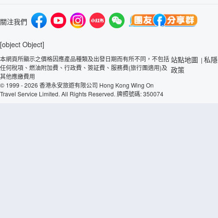
關注我們
[object Object]
本網頁所顯示之價格因應產品種類及出發日期而有所不同，不包括
站點地圖
私隱
|
任何稅項、燃油附加費、行政費、簽証費、服務費(旅行團適用)及
政策
其他應繳費用
© 1999 - 2026 香港永安旅遊有限公司 Hong Kong Wing On
Travel Service Limited. All Rights Reserved. 牌照號碼: 350074