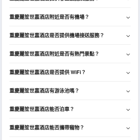
重慶麗笙世嘉酒店附近是否有機場？
重慶麗笙世嘉酒店是否提供機場接送服務？
重慶麗笙世嘉酒店附近是否有熱門景點？
重慶麗笙世嘉酒店是否提供 WiFi？
重慶麗笙世嘉酒店有游泳池嗎？
重慶麗笙世嘉酒店能否泊車？
重慶麗笙世嘉酒店能否攜帶寵物？