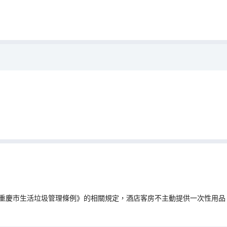
）
重慶市生活垃圾管理條例》的相關規定，酒店客房不主動提供一次性用品