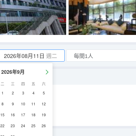
2026年08月11日
週二
2026年9月
）
二
三
四
五
六
1
2
3
4
5
空調
淋浴
電視機
8
9
10
11
12
15
16
17
18
19
22
23
24
25
26