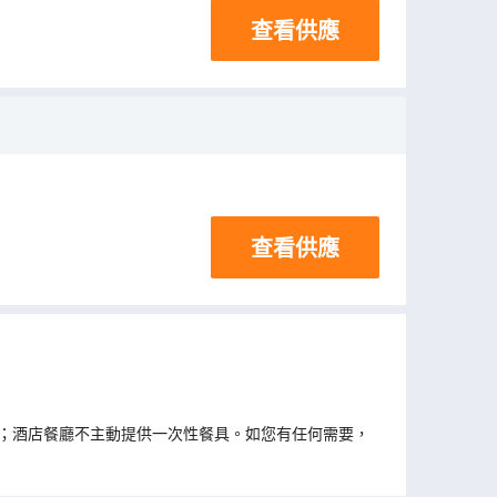
查看供應
查看供應
；酒店餐廳不主動提供一次性餐具。如您有任何需要，