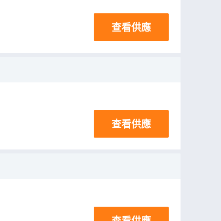
查看供應
查看供應
查看供應