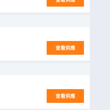
查看供應
查看供應