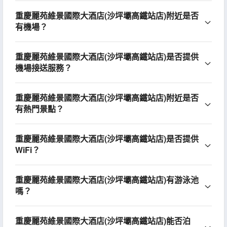
重慶麗苑維景國際大酒店(沙坪壩高鐵站店)附近是否
有機場？
重慶麗苑維景國際大酒店(沙坪壩高鐵站店)是否提供
機場接送服務？
重慶麗苑維景國際大酒店(沙坪壩高鐵站店)附近是否
有熱門景點？
重慶麗苑維景國際大酒店(沙坪壩高鐵站店)是否提供
WiFi？
重慶麗苑維景國際大酒店(沙坪壩高鐵站店)有游泳池
嗎？
重慶麗苑維景國際大酒店(沙坪壩高鐵站店)能否泊