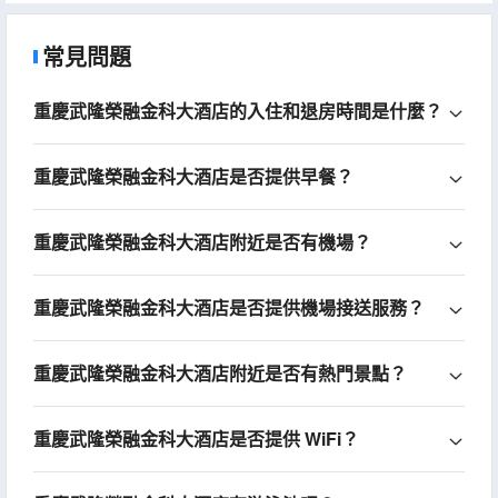
常見問題
重慶武隆榮融金科大酒店的入住和退房時間是什麼？
重慶武隆榮融金科大酒店是否提供早餐？
重慶武隆榮融金科大酒店附近是否有機場？
重慶武隆榮融金科大酒店是否提供機場接送服務？
重慶武隆榮融金科大酒店附近是否有熱門景點？
重慶武隆榮融金科大酒店是否提供 WiFi？