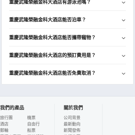
重慶武隆榮融金科大酒店有游泳池嗎？
重慶武隆榮融金科大酒店能否泊車？
重慶武隆榮融金科大酒店能否攜帶寵物？
重慶武隆榮融金科大酒店的預訂費用是？
重慶武隆榮融金科大酒店能否免費取消？
我們的產品
關於我們
旅行團
機票
公司背景
酒店
自由行
最新動向
郵輪
船票
新聞發佈