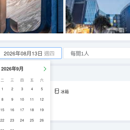
2026年08月13日
週四
2026年9月
二
三
四
五
六
1
2
3
4
5
空調
淋浴
電視機
冰箱
8
9
10
11
12
15
16
17
18
19
22
23
24
25
26