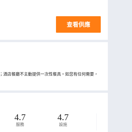
查看供應
；酒店餐廳不主動提供一次性餐具。如您有任何需要，
4.7
4.7
服務
設施