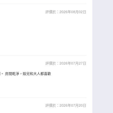
評價於：2026年08月02日
評價於：2026年07月27日
。 房間乾淨，娃兒和大人都喜歡
評價於：2026年07月20日