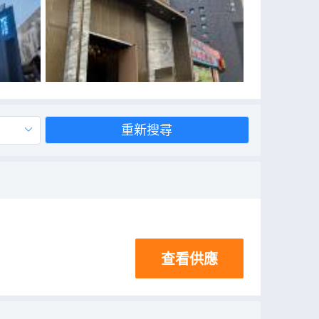
重新搜尋
查看供應