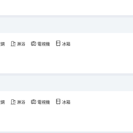
空調
淋浴
電視機
冰箱
空調
淋浴
電視機
冰箱