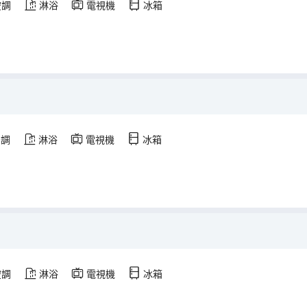
空調
淋浴
電視機
冰箱
空調
淋浴
電視機
冰箱
空調
淋浴
電視機
冰箱