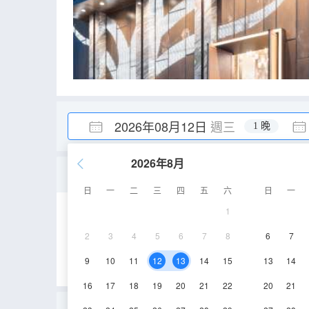
2026年08月12日
週三
1 晚
2026年8月
雅奢大床房
日
一
二
三
四
五
六
日
一
1
37㎡
4-7層
2
3
4
5
6
7
8
6
7
9
10
11
12
13
14
15
13
14
16
17
18
19
20
21
22
20
21