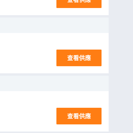
查看供應
查看供應