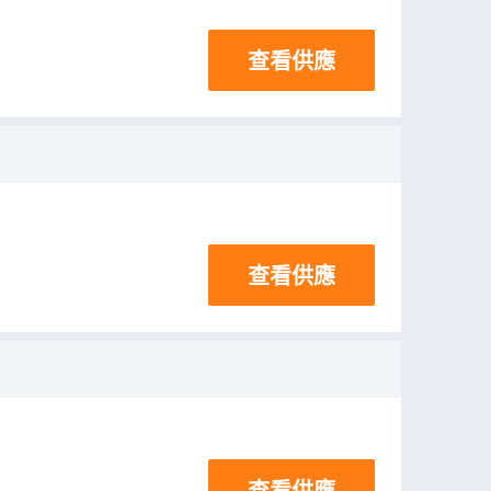
查看供應
查看供應
查看供應