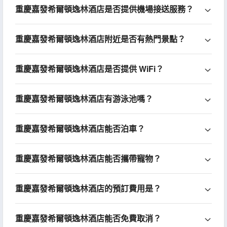
重慶嘉發希爾頓逸林酒店是否提供機場接送服務？
重慶嘉發希爾頓逸林酒店附近是否有熱門景點？
重慶嘉發希爾頓逸林酒店是否提供 WiFi？
重慶嘉發希爾頓逸林酒店有游泳池嗎？
重慶嘉發希爾頓逸林酒店能否泊車？
重慶嘉發希爾頓逸林酒店能否攜帶寵物？
重慶嘉發希爾頓逸林酒店的預訂費用是？
重慶嘉發希爾頓逸林酒店能否免費取消？