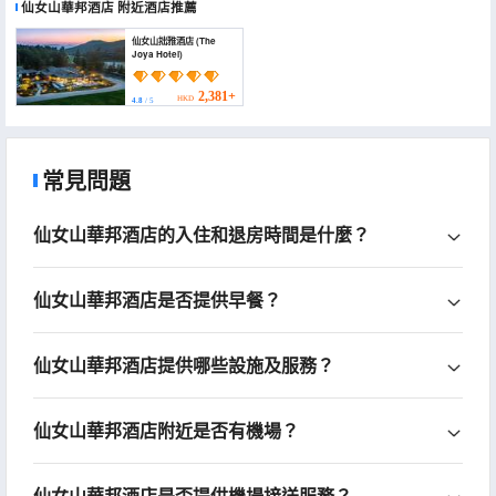
仙女山華邦酒店
附近酒店推薦
仙女山拙雅酒店 (The
Joya Hotel)
2,381+
HKD
4.8
/ 5
常見問題
仙女山華邦酒店的入住和退房時間是什麼？
仙女山華邦酒店是否提供早餐？
仙女山華邦酒店提供哪些設施及服務？
仙女山華邦酒店附近是否有機場？
仙女山華邦酒店是否提供機場接送服務？