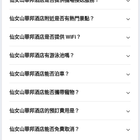
仙女山華邦酒店附近是否有熱門景點？
仙女山華邦酒店是否提供 WiFi？
仙女山華邦酒店有游泳池嗎？
仙女山華邦酒店能否泊車？
仙女山華邦酒店能否攜帶寵物？
仙女山華邦酒店的預訂費用是？
仙女山華邦酒店能否免費取消？