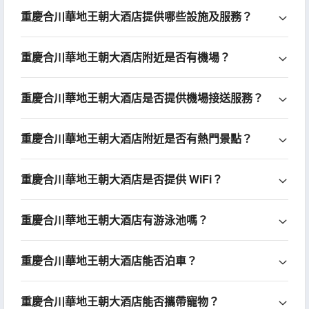
重慶合川華地王朝大酒店提供哪些設施及服務？
重慶合川華地王朝大酒店附近是否有機場？
重慶合川華地王朝大酒店是否提供機場接送服務？
重慶合川華地王朝大酒店附近是否有熱門景點？
重慶合川華地王朝大酒店是否提供 WiFi？
重慶合川華地王朝大酒店有游泳池嗎？
重慶合川華地王朝大酒店能否泊車？
重慶合川華地王朝大酒店能否攜帶寵物？