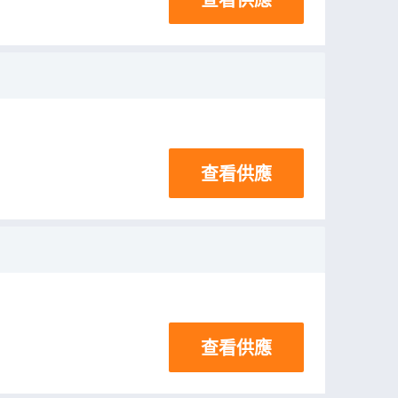
查看供應
查看供應