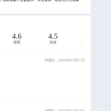
4.6
4.5
服務
設施
評價於：2026年07月21日
評價於：2026年07月13日