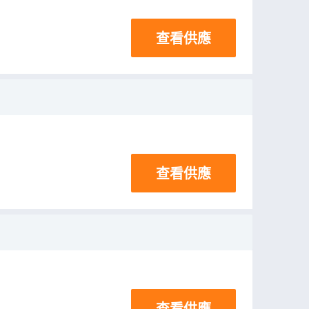
查看供應
查看供應
查看供應