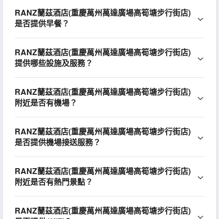
RANZ蘭茲酒店(重慶萬州萬達廣場高筍塘步行街店)
是否提供早餐？
RANZ蘭茲酒店(重慶萬州萬達廣場高筍塘步行街店)
提供哪些設施及服務？
RANZ蘭茲酒店(重慶萬州萬達廣場高筍塘步行街店)
附近是否有機場？
RANZ蘭茲酒店(重慶萬州萬達廣場高筍塘步行街店)
是否提供機場接送服務？
RANZ蘭茲酒店(重慶萬州萬達廣場高筍塘步行街店)
附近是否有熱門景點？
RANZ蘭茲酒店(重慶萬州萬達廣場高筍塘步行街店)