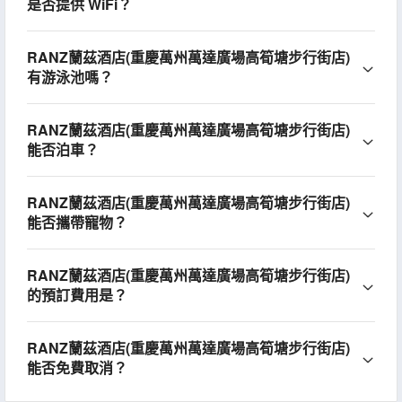
是否提供 WiFi？
RANZ蘭茲酒店(重慶萬州萬達廣場高筍塘步行街店)
有游泳池嗎？
RANZ蘭茲酒店(重慶萬州萬達廣場高筍塘步行街店)
能否泊車？
RANZ蘭茲酒店(重慶萬州萬達廣場高筍塘步行街店)
能否攜帶寵物？
RANZ蘭茲酒店(重慶萬州萬達廣場高筍塘步行街店)
的預訂費用是？
RANZ蘭茲酒店(重慶萬州萬達廣場高筍塘步行街店)
能否免費取消？