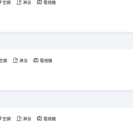
空調
淋浴
電視機
空調
淋浴
電視機
空調
淋浴
電視機