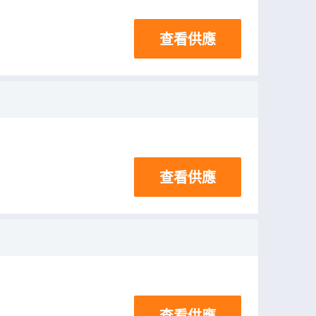
查看供應
查看供應
查看供應