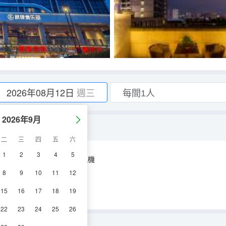
2026年08月12日
週三
2026年9月
二
三
四
五
六
1
2
3
4
5
空調
淋浴
電視機
8
9
10
11
12
15
16
17
18
19
22
23
24
25
26