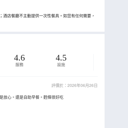
；酒店餐廳不主動提供一次性餐具。如您有任何需要，
4.6
4.5
服務
設施
評價於：2026年06月26日
是放心。還是自助早餐。麪條很好吃