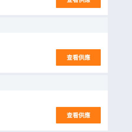
查看供應
查看供應