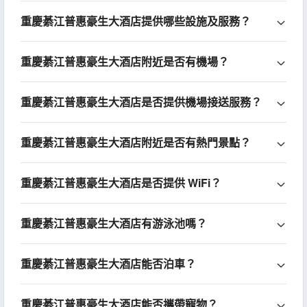
重慶綦江普惠豪生大酒店提供哪些設施及服務？
重慶綦江普惠豪生大酒店附近是否有機場？
重慶綦江普惠豪生大酒店是否提供機場接送服務？
重慶綦江普惠豪生大酒店附近是否有熱門景點？
重慶綦江普惠豪生大酒店是否提供 WiFi？
重慶綦江普惠豪生大酒店有游泳池嗎？
重慶綦江普惠豪生大酒店能否泊車？
重慶綦江普惠豪生大酒店能否攜帶寵物？