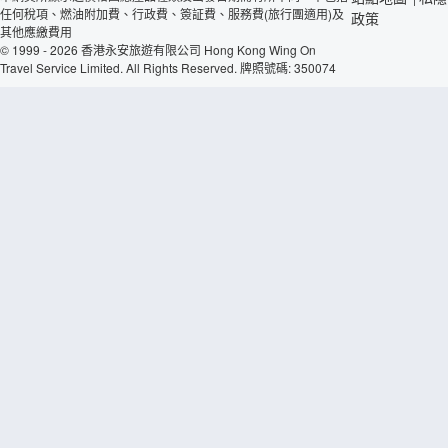
任何稅項、燃油附加費、行政費、簽証費、服務費(旅行團適用)及
政策
其他應繳費用
© 1999 - 2026 香港永安旅遊有限公司 Hong Kong Wing On
Travel Service Limited. All Rights Reserved. 牌照號碼: 350074