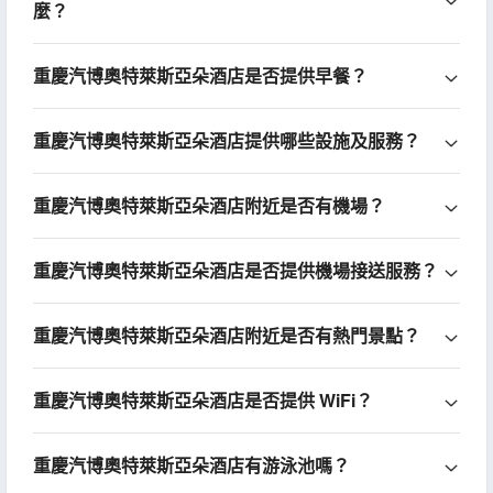
麼？
重慶汽博奧特萊斯亞朵酒店是否提供早餐？
重慶汽博奧特萊斯亞朵酒店提供哪些設施及服務？
重慶汽博奧特萊斯亞朵酒店附近是否有機場？
重慶汽博奧特萊斯亞朵酒店是否提供機場接送服務？
重慶汽博奧特萊斯亞朵酒店附近是否有熱門景點？
重慶汽博奧特萊斯亞朵酒店是否提供 WiFi？
重慶汽博奧特萊斯亞朵酒店有游泳池嗎？