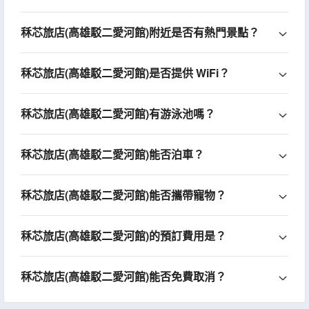
秝芯旅店(高雄駁二愛河館)附近是否有熱門景點？
秝芯旅店(高雄駁二愛河館)是否提供 WiFi？
秝芯旅店(高雄駁二愛河館)有游泳池嗎？
秝芯旅店(高雄駁二愛河館)能否泊車？
秝芯旅店(高雄駁二愛河館)能否攜帶寵物？
秝芯旅店(高雄駁二愛河館)的預訂費用是？
秝芯旅店(高雄駁二愛河館)能否免費取消？