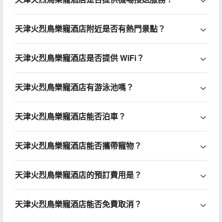
天津火烈鳥樂寵酒店附近是否有熱門景點？
天津火烈鳥樂寵酒店是否提供 WiFi？
天津火烈鳥樂寵酒店有游泳池嗎？
天津火烈鳥樂寵酒店能否泊車？
天津火烈鳥樂寵酒店能否攜帶寵物？
天津火烈鳥樂寵酒店的預訂費用是？
天津火烈鳥樂寵酒店能否免費取消？