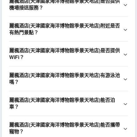
麗楓酒店(天津國家海洋博物館季景天地店)是否提供
機場接送服務？
麗楓酒店(天津國家海洋博物館季景天地店)附近是否
有熱門景點？
麗楓酒店(天津國家海洋博物館季景天地店)是否提供
WiFi？
麗楓酒店(天津國家海洋博物館季景天地店)有游泳池
嗎？
麗楓酒店(天津國家海洋博物館季景天地店)能否泊
車？
麗楓酒店(天津國家海洋博物館季景天地店)能否攜帶
寵物？