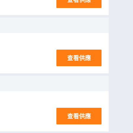
查看供應
查看供應