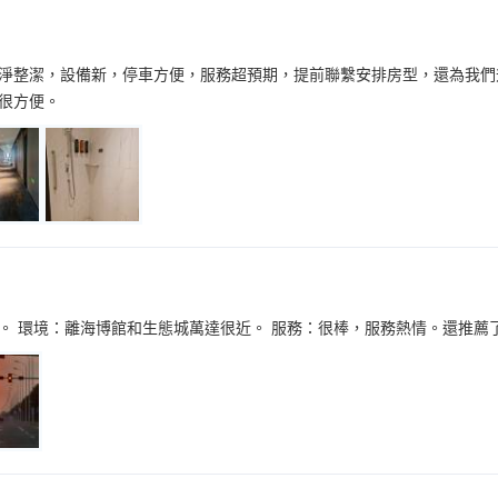
淨整潔，設備新，停車方便，服務超預期，提前聯繫安排房型，還為我們
很方便。
。 環境：離海博館和生態城萬達很近。 服務：很棒，服務熱情。還推薦