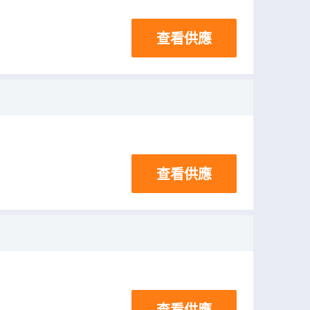
查看供應
查看供應
查看供應