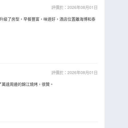
評價於：2026年08月01日
升級了房型，早餐豐富，味道好，酒店位置離海博和泰
評價於：2026年08月01日
了萬達周邊的錦江燒烤，很贊。